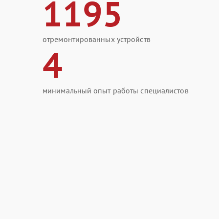
1195
отремонтированных устройств
4
минимальный опыт работы специалистов