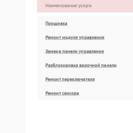
Наименование услуги
Прошивка
Ремонт модуля управления
Замена панели управления
Разблокировка варочной панели
Ремонт переключателя
Ремонт сенсора