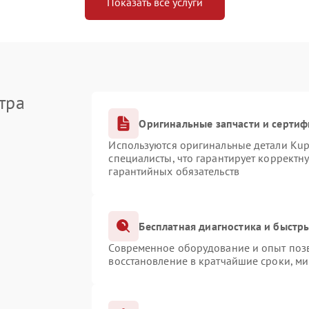
Показать все услуги
тра
Оригинальные запчасти и серти
Используются оригинальные детали Ku
специалисты, что гарантирует корректн
гарантийных обязательств
Бесплатная диагностика и быстр
Современное оборудование и опыт позв
восстановление в кратчайшие сроки, ми