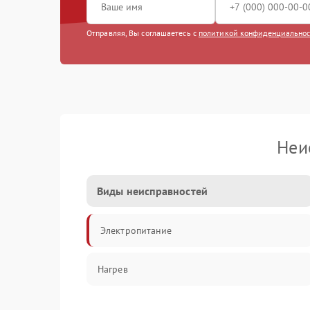
Отправляя, Вы соглашаетесь с
политикой конфиденциально
Неи
Виды неисправностей
Электропитание
Нагрев