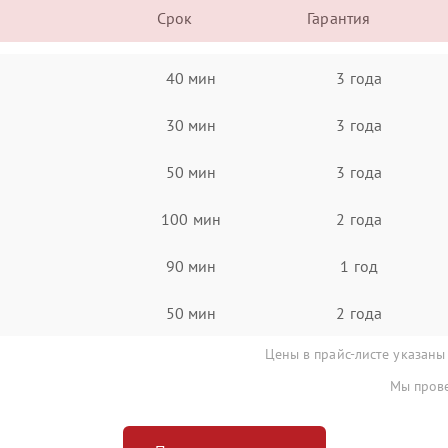
Срок
Гарантия
40 мин
3 года
30 мин
3 года
50 мин
3 года
100 мин
2 года
90 мин
1 год
50 мин
2 года
Цены в прайс-листе указаны
Мы прове