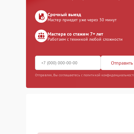
Срочный выезд
Мастер приедет уже через 30 минут
Мастера со стажем 7+ лет
Работаем с техникой любой сложности
Отправить 
Отправляя, Вы соглашаетесь с политикой конфиденциальност