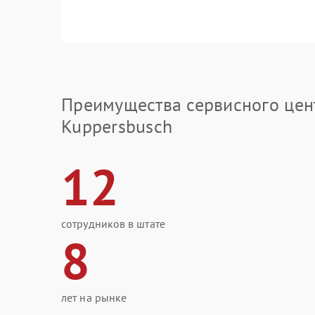
Преимущества сервисного цен
Kuppersbusch
12
сотрудников в штате
8
лет на рынке