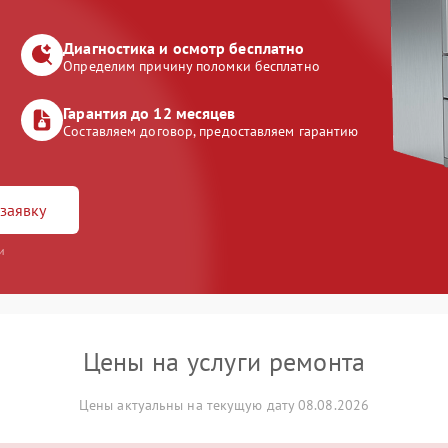
Диагностика и осмотр бесплатно
Определим причину поломки бесплатно
Гарантия до 12 месяцев
Составляем договор, предоставляем гарантию
заявку
и
Цены на услуги ремонта
Цены актуальны на текущую дату 08.08.2026