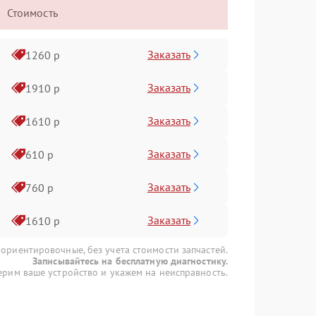
Стоимость
Заказать
1260 р
Заказать
1910 р
Заказать
1610 р
Заказать
610 р
Заказать
760 р
Заказать
1610 р
 ориентировочные, без учета стоимости запчастей.
Записывайтесь на бесплатную диагностику.
рим ваше устройство и укажем на неисправность.