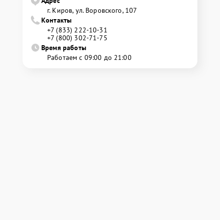
Адрес
г. Киров, ул. Воровского, 107
Контакты
+7 (833) 222-10-31
+7 (800) 302-71-75
Время работы
Работаем с 09:00 до 21:00