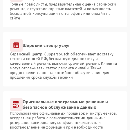
Точные прайс-листы, предварительная оценка стоимости
ремонта, отсутствие скрытых платежей и возможность
бесплатной консультации по телефону или онлайн на
сайте
Широкий спектр услуг
Сервисный центр Kuppersbusch обеспечивает доставку
техники по всей РФ, бесплатную диагностику и
качественный ремонт, включая срочный ремонт. Клиенты
могут отслеживать статус ремонта онлайн. Также
предоставляется постгарантийное обслуживание для
продления срока службы техники
Оригинальные программные решение и
безопасное обслуживание данных
Использование официальных прошивок и инструментов,
аккуратная работа с пользовательскими данными:
резервное копирование, конфиденциальность и
восстановление информации при необходимости