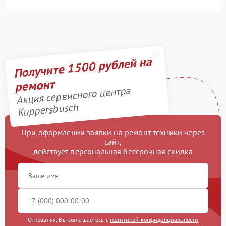
Получите 1500 рублей на
ремонт
Акция сервисного центра
Kuppersbusch
При оформлении заявки на ремонт техники через
сайт,
действует персональная бессрочная скидка
Отправляя, Вы соглашаетесь с
политикой конфиденциальности