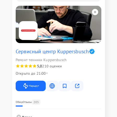
Сервисный центр Kuppersbusch
Ремонт техники Kuppersbusch
5,0
210 оценки
Открыто до 21:00
Маршрут
205
Обзор
Отзывы