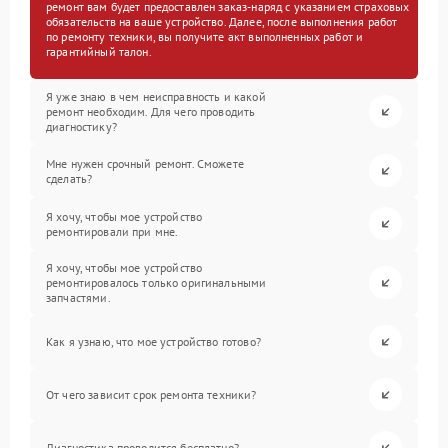
ремонт вам будет предоставлен заказ-наряд с указанием страховых
обязательств на ваше устройство. Далее, после выполнения работ
по ремонту техники, вы получите акт выполненных работ и
гарантийный талон.
Я уже знаю в чем неисправность и какой
ремонт необходим. Для чего проводить
диагностику?
Мне нужен срочный ремонт. Сможете
сделать?
Я хочу, чтобы мое устройство
ремонтировали при мне.
Я хочу, чтобы мое устройство
ремонтировалось только оригинальными
запчастями.
Как я узнаю, что мое устройство готово?
От чего зависит срок ремонта техники?
Диагностика проводится бесплатно?