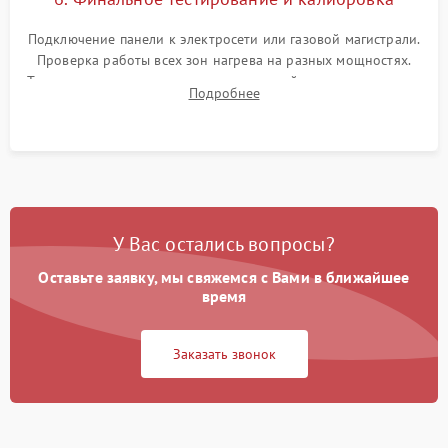
Подключение панели к электросети или газовой магистрали.
Проверка работы всех зон нагрева на разных мощностях.
Тестирование сенсорного управления, таймера, индикаторов
Подробнее
остаточного тепла и систем защиты от перегрева.
У Вас остались вопросы?
Оставьте заявку, мы свяжемся с Вами в ближайшее
время
Заказать звонок