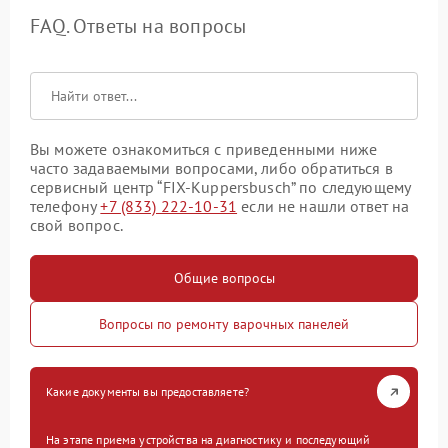
FAQ. Ответы на вопросы
Вы можете ознакомиться с приведенными ниже
часто задаваемыми вопросами, либо обратиться в
сервисный центр “FIX-Kuppersbusch” по следующему
телефону
+7 (833) 222-10-31
если не нашли ответ на
свой вопрос.
Общие вопросы
Вопросы по ремонту варочных панелей
Какие документы вы предоставляете?
На этапе приема устройства на диагностику и последующий