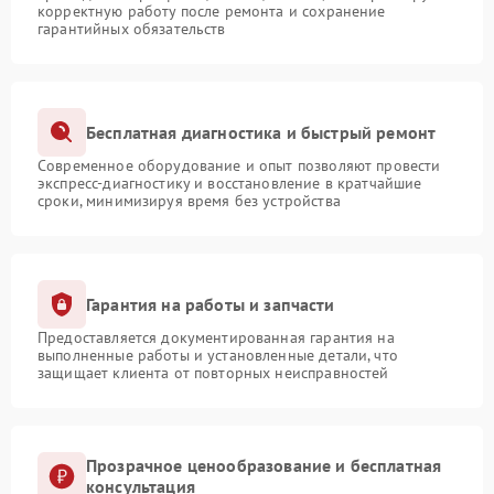
корректную работу после ремонта и сохранение
гарантийных обязательств
Бесплатная диагностика и быстрый ремонт
Современное оборудование и опыт позволяют провести
экспресс-диагностику и восстановление в кратчайшие
сроки, минимизируя время без устройства
Гарантия на работы и запчасти
Предоставляется документированная гарантия на
выполненные работы и установленные детали, что
защищает клиента от повторных неисправностей
Прозрачное ценообразование и бесплатная
консультация