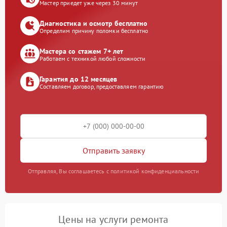
Мастер приедет уже через 30 минут
Диагностика и осмотр бесплатно
Определим причину поломки бесплатно
Мастера со стажем 7+ лет
Работаем с техникой любой сложности
Гарантия до 12 месяцев
Составляем договор, предоставляем гарантию
Отправить заявку
Отправляя, Вы соглашаетесь с политикой конфиденциальности
Цены на услуги ремонта