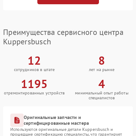
Преимущества сервисного центра
Kuppersbusch
12
8
сотрудников в штате
лет на рынке
1195
4
отремонтированных устройств
минимальный опыт работы
специалистов
Оригинальные запчасти и
сертифицированные мастера
Используются оригинальные детали Kuppersbusch и
прошедшие сертификацию специалисты, что гарантирует