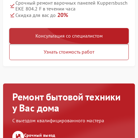
Срочный ремонт варочных панелей Kuppersbusch
EKE 804.2 F в течении часа
20%
Скидка для вас до
Консультация со специалистом
Узнать стоимость работ
Ремонт бытовой техники
у Вас дома
С выездом квалифицированного мастера
Срочный выезд