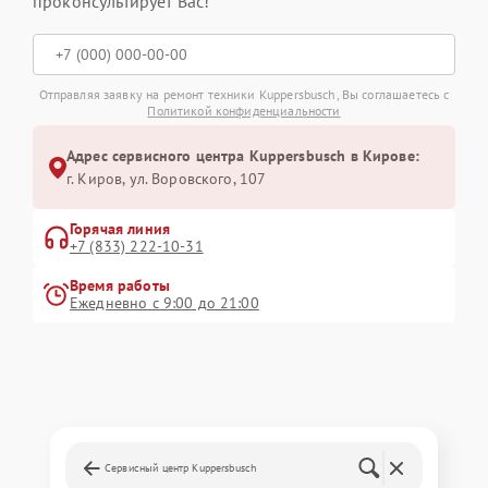
проконсультирует Вас!
Отправляя заявку на ремонт техники Kuppersbusch, Вы соглашаетесь с
Политикой конфиденциальности
Адрес сервисного центра Kuppersbusch в Кирове:
г. Киров, ул. Воровского, 107
Горячая линия
+7 (833) 222-10-31
Время работы
Ежедневно с 9:00 до 21:00
Сервисный центр Kuppersbusch