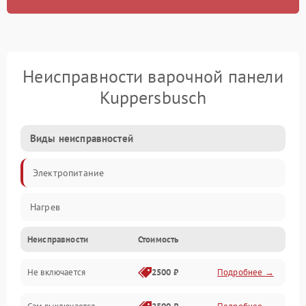
Неисправности варочной панели
Kuppersbusch
Виды неисправностей
Электропитание
Нагрев
Неисправности
Стоимость
Не включается
2500 ₽
Подробнее →