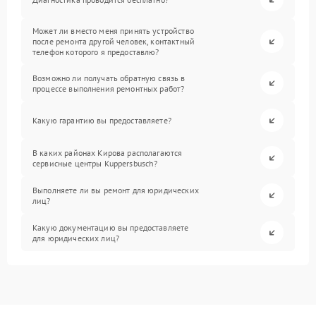
Может ли вместо меня принять устройство
после ремонта другой человек, контактный
телефон которого я предоставлю?
Возможно ли получать обратную связь в
процессе выполнения ремонтных работ?
Какую гарантию вы предоставляете?
В каких районах Кирова располагаются
сервисные центры Kuppersbusch?
Выполняете ли вы ремонт для юридических
лиц?
Какую документацию вы предоставляете
для юридических лиц?