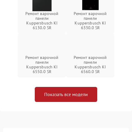
Ремонт варочной
Ремонт варочной
панели
панели
Kuppersbusch KI
Kuppersbusch KI
6130.0 SR
6330.0 SR
Ремонт варочной
Ремонт варочной
панели
панели
Kuppersbusch KI
Kuppersbusch KI
6550.0 SR
6560.0 SR
Показать все модели