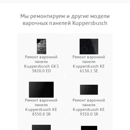
Мы ремонтируем и другие модели
варочных панелей Kuppersbusch
Ремонт варочной
Ремонт варочной
панели
панели
Kuppersbusch GKS
Kuppersbusch KE
3820.0 ED
6130.1 SE
Ремонт варочной
Ремонт варочной
панели
панели
Kuppersbusch KE
Kuppersbusch KE
8350.0 SR
9350.0 SR