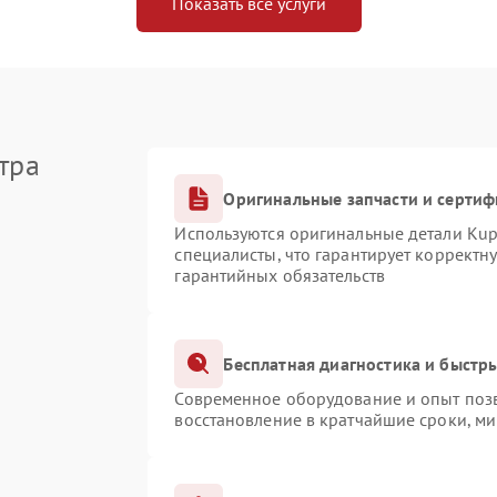
Показать все услуги
тра
Оригинальные запчасти и серти
Используются оригинальные детали Ku
специалисты, что гарантирует корректн
гарантийных обязательств
Бесплатная диагностика и быстр
Современное оборудование и опыт позв
восстановление в кратчайшие сроки, ми