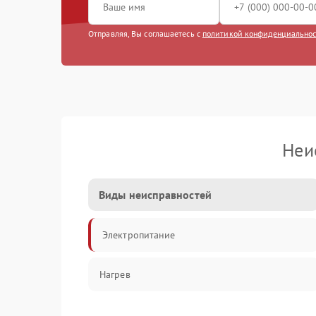
Отправляя, Вы соглашаетесь с
политикой конфиденциально
Неи
Виды неисправностей
Электропитание
Нагрев