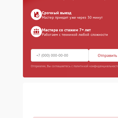
Срочный выезд
Мастер приедет уже через 30 минут
Мастера со стажем 7+ лет
Работаем с техникой любой сложности
Отправить 
Отправляя, Вы соглашаетесь с политикой конфиденциальност