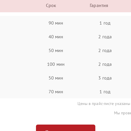
Срок
Гарантия
90 мин
1 год
40 мин
2 года
50 мин
2 года
100 мин
2 года
50 мин
3 года
70 мин
1 год
Цены в прайс-листе указаны
Мы прове