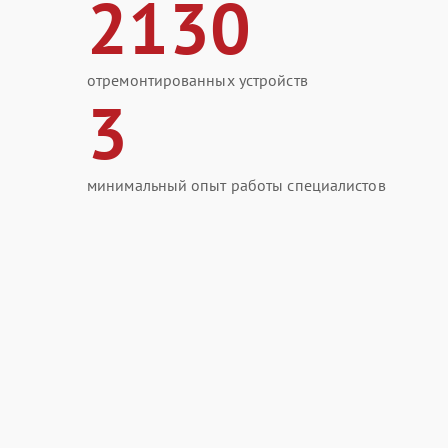
2130
отремонтированных устройств
3
минимальный опыт работы специалистов