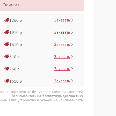
Стоимость
Заказать
1260 р
Заказать
1910 р
Заказать
1610 р
Заказать
610 р
Заказать
760 р
Заказать
1610 р
 ориентировочные, без учета стоимости запчастей.
Записывайтесь на бесплатную диагностику.
рим ваше устройство и укажем на неисправность.