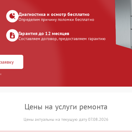
Диагностика и осмотр бесплатно
Определим причину поломки бесплатно
Гарантия до 12 месяцев
Составляем договор, предоставляем гарантию
заявку
и
Цены на услуги ремонта
Цены актуальны на текущую дату 07.08.2026