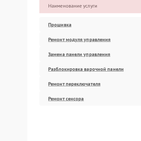
Наименование услуги
Прошивка
Ремонт модуля управления
Замена панели управления
Разблокировка варочной панели
Ремонт переключателя
Ремонт сенсора