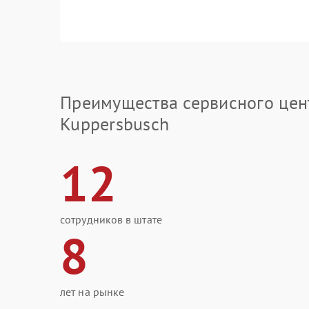
Преимущества сервисного цен
Kuppersbusch
12
сотрудников в штате
8
лет на рынке