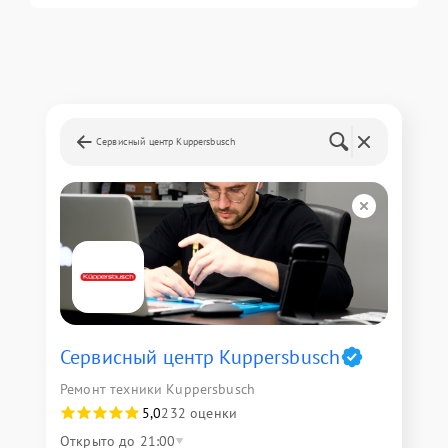
Сервисный центр Kuppersbusch
Сервисный центр Kuppersbusch
Ремонт техники Kuppersbusch
5,0
232 оценки
Открыто до 21:00