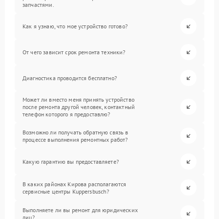
запчастями.
Как я узнаю, что мое устройство готово?
От чего зависит срок ремонта техники?
Диагностика проводится бесплатно?
Может ли вместо меня принять устройство
после ремонта другой человек, контактный
телефон которого я предоставлю?
Возможно ли получать обратную связь в
процессе выполнения ремонтных работ?
Какую гарантию вы предоставляете?
В каких районах Кирова располагаются
сервисные центры Kuppersbusch?
Выполняете ли вы ремонт для юридических
лиц?