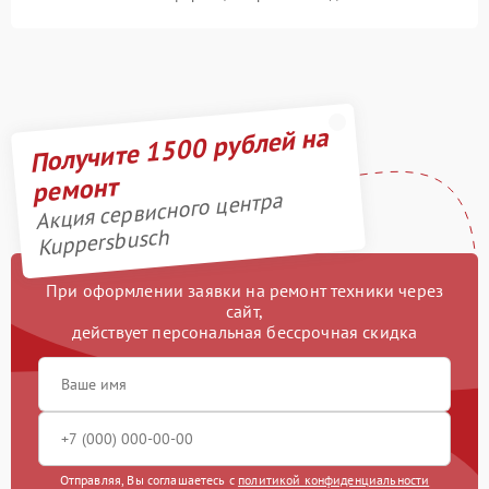
Получите 1500 рублей на
ремонт
Акция сервисного центра
Kuppersbusch
При оформлении заявки на ремонт техники через
сайт,
действует персональная бессрочная скидка
Отправляя, Вы соглашаетесь с
политикой конфиденциальности