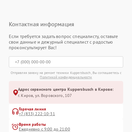
Контактная информация
Если требуется задать вопрос специалисту, оставьте
свои данные и дежурный специалист с радостью
проконсультирует Вас!
Отправляя заявку на ремонт техники Kuppersbusch, Вы соглашаетесь с
Политикой конфиденциальности
Адрес сервисного центра Kuppersbusch в Кирове:
г. Киров, ул. Воровского, 107
Горячая линия
+7 (833) 222-10-31
Время работы
Ежедневно с 9:00 до 21:00