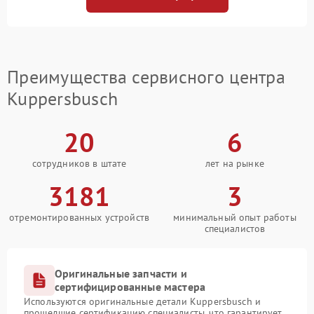
Преимущества сервисного центра
Kuppersbusch
20
6
сотрудников в штате
лет на рынке
3181
3
отремонтированных устройств
минимальный опыт работы
специалистов
Оригинальные запчасти и
сертифицированные мастера
Используются оригинальные детали Kuppersbusch и
прошедшие сертификацию специалисты, что гарантирует