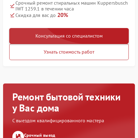
Срочный ремонт стиральных машин Kuppersbusch
IWT 1259.1 в течении часа
20%
Скидка для вас до
Консультация со специалистом
Узнать стоимость работ
Ремонт бытовой техники
у Вас дома
С выездом квалифицированного мастера
Срочный выезд