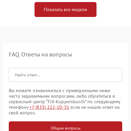
Показать все модели
FAQ. Ответы на вопросы
Вы можете ознакомиться с приведенными ниже
часто задаваемыми вопросами, либо обратиться в
сервисный центр “FIX-Kuppersbusch” по следующему
телефону
+7 (833) 222-10-31
если не нашли ответ на
свой вопрос.
Общие вопросы