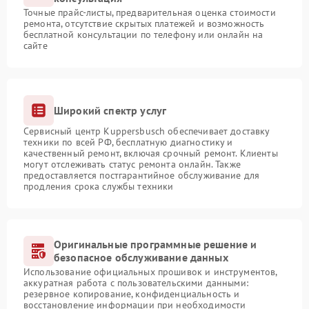
Точные прайс-листы, предварительная оценка стоимости
ремонта, отсутствие скрытых платежей и возможность
бесплатной консультации по телефону или онлайн на
сайте
Широкий спектр услуг
Сервисный центр Kuppersbusch обеспечивает доставку
техники по всей РФ, бесплатную диагностику и
качественный ремонт, включая срочный ремонт. Клиенты
могут отслеживать статус ремонта онлайн. Также
предоставляется постгарантийное обслуживание для
продления срока службы техники
Оригинальные программные решение и
безопасное обслуживание данных
Использование официальных прошивок и инструментов,
аккуратная работа с пользовательскими данными:
резервное копирование, конфиденциальность и
восстановление информации при необходимости