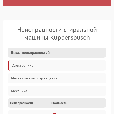
Неисправности стиральной
машины Kuppersbusch
Виды неисправностей
Электроника
Механические повреждения
Механика
Неисправности
Стоимость
Электропитание