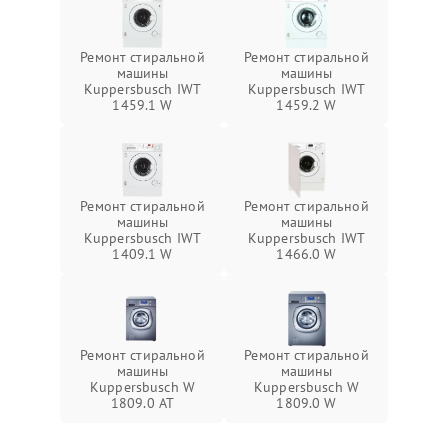
Ремонт стиральной
Ремонт стиральной
машины
машины
Kuppersbusch IWT
Kuppersbusch IWT
1459.1 W
1459.2 W
Ремонт стиральной
Ремонт стиральной
машины
машины
Kuppersbusch IWT
Kuppersbusch IWT
1409.1 W
1466.0 W
Ремонт стиральной
Ремонт стиральной
машины
машины
Kuppersbusch W
Kuppersbusch W
1809.0 AT
1809.0 W