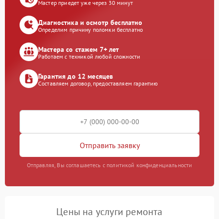
Мастер приедет уже через 30 минут
Диагностика и осмотр бесплатно
Определим причину поломки бесплатно
Мастера со стажем 7+ лет
Работаем с техникой любой сложности
Гарантия до 12 месяцев
Составляем договор, предоставляем гарантию
Отправить заявку
Отправляя, Вы соглашаетесь с политикой конфиденциальности
Цены на услуги ремонта