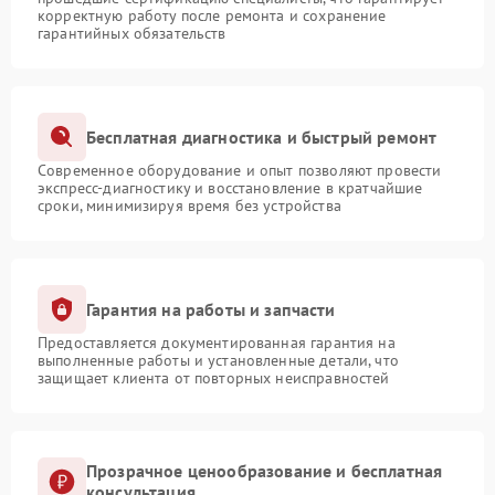
корректную работу после ремонта и сохранение
гарантийных обязательств
Бесплатная диагностика и быстрый ремонт
Современное оборудование и опыт позволяют провести
экспресс-диагностику и восстановление в кратчайшие
сроки, минимизируя время без устройства
Гарантия на работы и запчасти
Предоставляется документированная гарантия на
выполненные работы и установленные детали, что
защищает клиента от повторных неисправностей
Прозрачное ценообразование и бесплатная
консультация