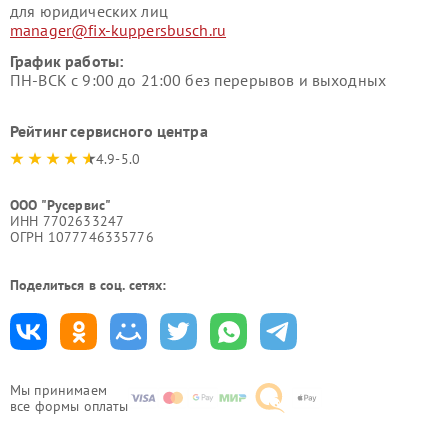
для юридических лиц
manager@fix-kuppersbusch.ru
График работы:
ПН-ВСК с 9:00 до 21:00 без перерывов и выходных
Рейтинг сервисного центра
4.9-5.0
ООО "Русервис"
ИНН 7702633247
ОГРН 1077746335776
Поделиться в соц. сетях:
Мы принимаем
все формы оплаты