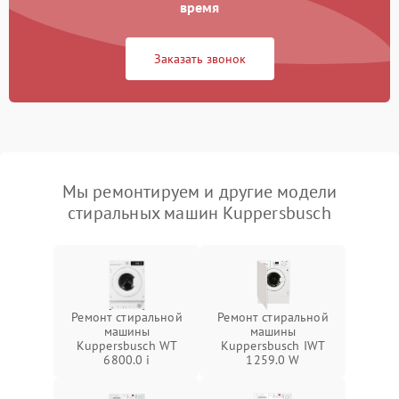
время
Заказать звонок
Мы ремонтируем и другие модели
стиральных машин Kuppersbusch
Ремонт стиральной
Ремонт стиральной
машины
машины
Kuppersbusch WT
Kuppersbusch IWT
6800.0 i
1259.0 W