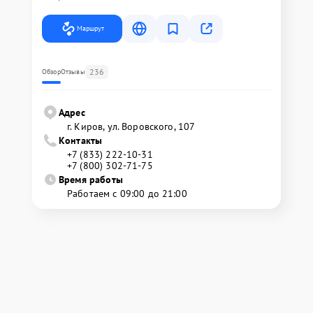
Маршрут
236
Обзор
Отзывы
Адрес
г. Киров, ул. Воровского, 107
Контакты
+7 (833) 222-10-31
+7 (800) 302-71-75
Время работы
Работаем с 09:00 до 21:00