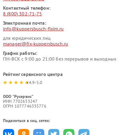
Контактный телефон:
8 (800) 302-71-75
Электронная почта:
info@kuppersbusch-fixim.ru
для юридических лиц
manager@fix-kuppersbusch.ru
График работы:
ПН-ВСК с 9:00 до 21:00 без перерывов и выходных
Рейтинг сервисного центра
4.9-5.0
ООО "Русервис"
ИНН 7702633247
ОГРН 1077746335776
Поделиться в соц. сетях: