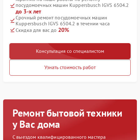
посудомоечных машин Kuppersbusch IGVS 6504.2
до 3-х лет
Срочный ремонт посудомоечных машин
Kuppersbusch IGVS 6504.2 в течении часа
20%
Скидка для вас до
Консультация со специалистом
Узнать стоимость работ
Ремонт бытовой техники
у Вас дома
С выездом квалифицированного мастера