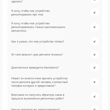
сделать?
Я хочу, чтобы мое устройство
ремонтировали при мне.
Я хочу, чтобы мое устройство
ремонтировалось только оригинальными
запчастями.
Как я узнаю, что мое устройство готово?
От чего зависит срок ремонта техники?
Диагностика проводится бесплатно?
Может ли вместо меня принять устройство
после ремонта другой человек, контактный
телефон которого я предоставлю?
Возможно ли получать обратную связь в
процессе выполнения ремонтных работ?
Какую гарантию вы предоставляете?