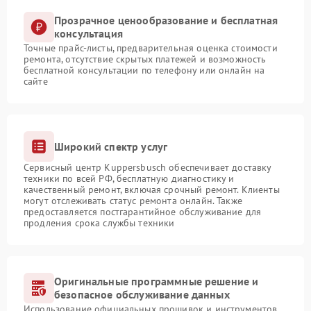
Прозрачное ценообразование и бесплатная
консультация
Точные прайс-листы, предварительная оценка стоимости
ремонта, отсутствие скрытых платежей и возможность
бесплатной консультации по телефону или онлайн на
сайте
Широкий спектр услуг
Сервисный центр Kuppersbusch обеспечивает доставку
техники по всей РФ, бесплатную диагностику и
качественный ремонт, включая срочный ремонт. Клиенты
могут отслеживать статус ремонта онлайн. Также
предоставляется постгарантийное обслуживание для
продления срока службы техники
Оригинальные программные решение и
безопасное обслуживание данных
Использование официальных прошивок и инструментов,