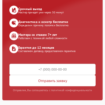
Срочный выезд
Мастер приедет уже через 30 минут
Диагностика и осмотр бесплатно
Определим причину поломки бесплатно
Мастера со стажем 7+ лет
Работаем с техникой любой сложности
Гарантия до 12 месяцев
Составляем договор, предоставляем гарантию
Отправить заявку
Отправляя, Вы соглашаетесь с политикой конфиденциальности