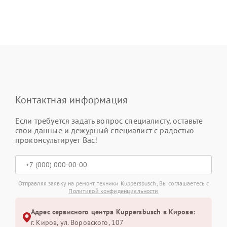
Контактная информация
Если требуется задать вопрос специалисту, оставьте
свои данные и дежурный специалист с радостью
проконсультирует Вас!
Отправляя заявку на ремонт техники Kuppersbusch, Вы соглашаетесь с
Политикой конфиденциальности
Адрес сервисного центра Kuppersbusch в Кирове:
г. Киров, ул. Воровского, 107