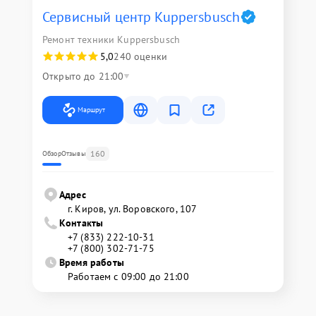
Сервисный центр Kuppersbusch
Ремонт техники Kuppersbusch
5,0
240 оценки
Открыто до 21:00
Маршрут
160
Обзор
Отзывы
Адрес
г. Киров, ул. Воровского, 107
Контакты
+7 (833) 222-10-31
+7 (800) 302-71-75
Время работы
Работаем с 09:00 до 21:00