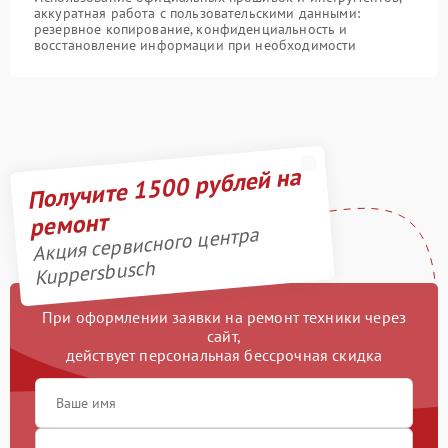
аккуратная работа с пользовательскими данными:
резервное копирование, конфиденциальность и
восстановление информации при необходимости
Получите 1500 рублей на
ремонт
Акция сервисного центра
Kuppersbusch
При оформлении заявки на ремонт техники через
сайт,
действует персональная бессрочная скидка