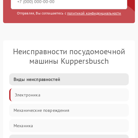
Отправляя, Вы соглашаетесь с
политикой конфиденциальности
Неисправности посудомоечной
машины Kuppersbusch
Виды неисправностей
Электроника
Механические повреждения
Механика