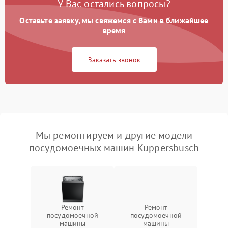
У Вас остались вопросы?
Оставьте заявку, мы свяжемся с Вами в ближайшее
время
Заказать звонок
Мы ремонтируем и другие модели
посудомоечных машин Kuppersbusch
Ремонт
Ремонт
посудомоечной
посудомоечной
машины
машины