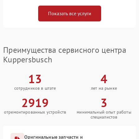
Показать все услуги
Преимущества сервисного центра
Kuppersbusch
13
4
сотрудников в штате
лет на рынке
2919
3
отремонтированных устройств
минимальный опыт работы
специалистов
Оригинальные запчасти и