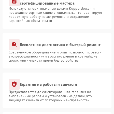
сертифицированные мастера
Используются оригинальные детали Kuppersbusch и
прошедшие сертификацию специалисты, что гарантирует
корректную работу после ремонта и сохранение
гарантийных обязательств
Бесплатная диагностика и быстрый ремонт
Современное оборудование и опыт позволяют провести
экспресс-диагностику и восстановление в кратчайшие
сроки, минимизируя время без устройства
Гарантия на работы и запчасти
Предоставляется документированная гарантия на
выполненные работы и установленные детали, что
защищает клиента от повторных неисправностей