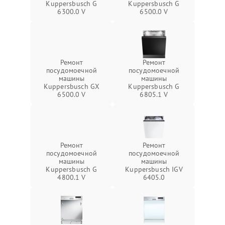
Kuppersbusch G
Kuppersbusch G
6300.0 V
6500.0 V
Ремонт
Ремонт
посудомоечной
посудомоечной
машины
машины
Kuppersbusch GX
Kuppersbusch G
6500.0 V
6805.1 V
Ремонт
Ремонт
посудомоечной
посудомоечной
машины
машины
Kuppersbusch G
Kuppersbusch IGV
4800.1 V
6405.0