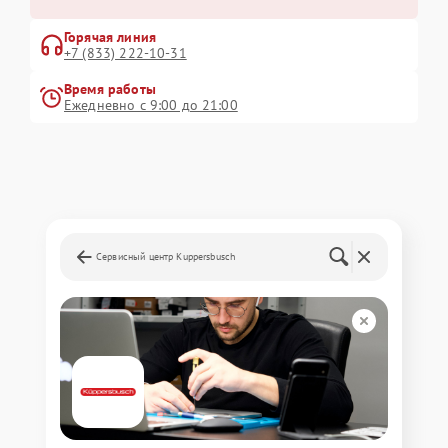
Горячая линия
+7 (833) 222-10-31
Время работы
Ежедневно с 9:00 до 21:00
Сервисный центр Kuppersbusch