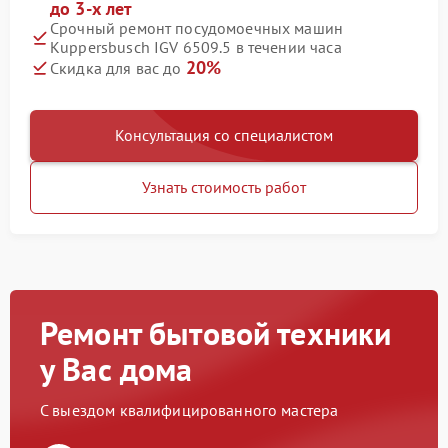
до 3-х лет
Срочный ремонт посудомоечных машин
Kuppersbusch IGV 6509.5 в течении часа
20%
Скидка для вас до
Консультация со специалистом
Узнать стоимость работ
Ремонт бытовой техники
у Вас дома
С выездом квалифицированного мастера