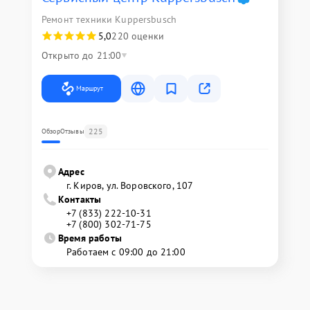
Ремонт техники Kuppersbusch
5,0
220 оценки
Открыто до 21:00
Маршрут
225
Обзор
Отзывы
Адрес
г. Киров, ул. Воровского, 107
Контакты
+7 (833) 222-10-31
+7 (800) 302-71-75
Время работы
Работаем с 09:00 до 21:00