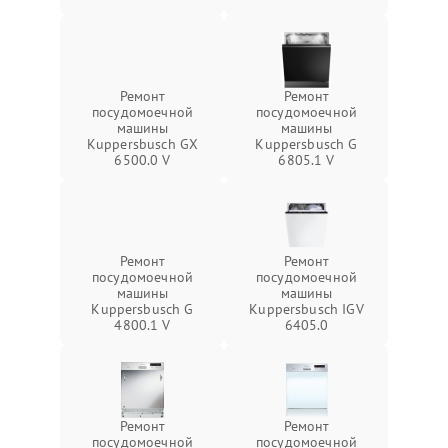
Ремонт
Ремонт
посудомоечной
посудомоечной
машины
машины
Kuppersbusch GX
Kuppersbusch G
6500.0 V
6805.1 V
Ремонт
Ремонт
посудомоечной
посудомоечной
машины
машины
Kuppersbusch G
Kuppersbusch IGV
4800.1 V
6405.0
Ремонт
Ремонт
посудомоечной
посудомоечной