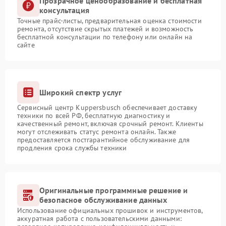
Прозрачное ценообразование и бесплатная
консультация
Точные прайс-листы, предварительная оценка стоимости
ремонта, отсутствие скрытых платежей и возможность
бесплатной консультации по телефону или онлайн на
сайте
Широкий спектр услуг
Сервисный центр Kuppersbusch обеспечивает доставку
техники по всей РФ, бесплатную диагностику и
качественный ремонт, включая срочный ремонт. Клиенты
могут отслеживать статус ремонта онлайн. Также
предоставляется постгарантийное обслуживание для
продления срока службы техники
Оригинальные программные решение и
безопасное обслуживание данных
Использование официальных прошивок и инструментов,
аккуратная работа с пользовательскими данными: