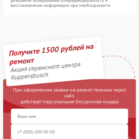
резервное копирование, конфиденциальность и
восстановление информации при необходимости
Получите 1500 рублей на
ремонт
Акция сервисного центра
Kuppersbusch
При оформлении заявки на ремонт техники через
сайт,
действует персональная бессрочная скидка