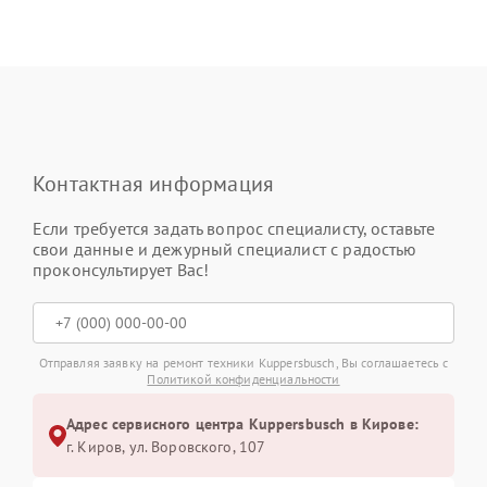
Контактная информация
Если требуется задать вопрос специалисту, оставьте
свои данные и дежурный специалист с радостью
проконсультирует Вас!
Отправляя заявку на ремонт техники Kuppersbusch, Вы соглашаетесь с
Политикой конфиденциальности
Адрес сервисного центра Kuppersbusch в Кирове:
г. Киров, ул. Воровского, 107