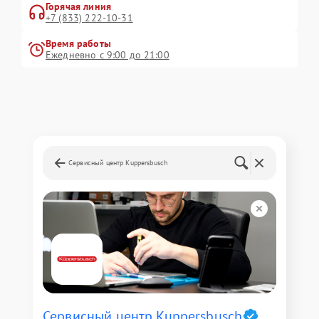
Горячая линия
+7 (833) 222-10-31
Время работы
Ежедневно с 9:00 до 21:00
Сервисный центр Kuppersbusch
Сервисный центр Kuppersbusch