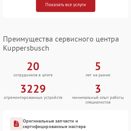
Показать все услуги
Преимущества сервисного центра
Kuppersbusch
20
5
сотрудников в штате
лет на рынке
3229
3
отремонтированных устройств
минимальный опыт работы
специалистов
Оригинальные запчасти и
сертифицированные мастера