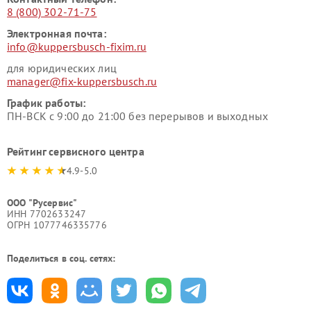
8 (800) 302-71-75
Электронная почта:
info@kuppersbusch-fixim.ru
для юридических лиц
manager@fix-kuppersbusch.ru
График работы:
ПН-ВСК с 9:00 до 21:00 без перерывов и выходных
Рейтинг сервисного центра
4.9-5.0
ООО "Русервис"
ИНН 7702633247
ОГРН 1077746335776
Поделиться в соц. сетях: