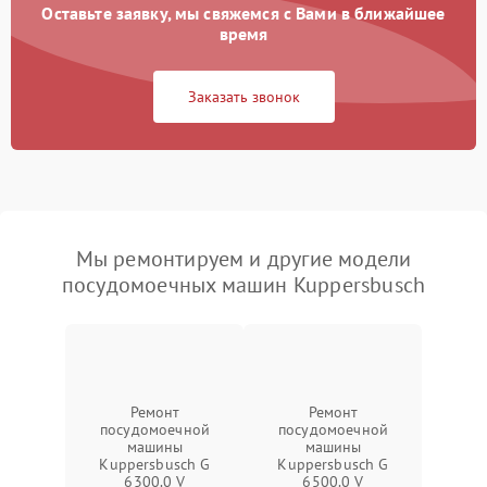
Оставьте заявку, мы свяжемся с Вами в ближайшее
время
Заказать звонок
Мы ремонтируем и другие модели
посудомоечных машин Kuppersbusch
Ремонт
Ремонт
посудомоечной
посудомоечной
машины
машины
Kuppersbusch G
Kuppersbusch G
6300.0 V
6500.0 V