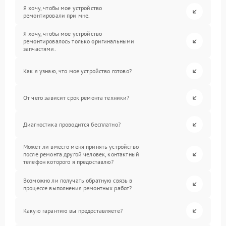
Я хочу, чтобы мое устройство
ремонтировали при мне.
Я хочу, чтобы мое устройство
ремонтировалось только оригинальными
запчастями.
Как я узнаю, что мое устройство готово?
От чего зависит срок ремонта техники?
Диагностика проводится бесплатно?
Может ли вместо меня принять устройство
после ремонта другой человек, контактный
телефон которого я предоставлю?
Возможно ли получать обратную связь в
процессе выполнения ремонтных работ?
Какую гарантию вы предоставляете?