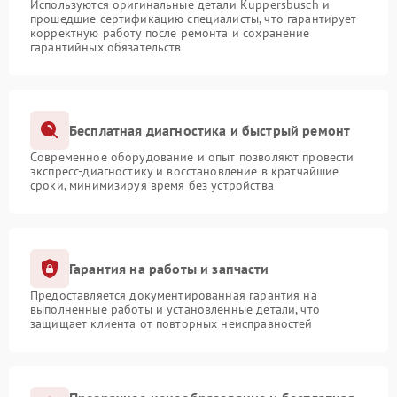
Используются оригинальные детали Kuppersbusch и
прошедшие сертификацию специалисты, что гарантирует
корректную работу после ремонта и сохранение
гарантийных обязательств
Бесплатная диагностика и быстрый ремонт
Современное оборудование и опыт позволяют провести
экспресс-диагностику и восстановление в кратчайшие
сроки, минимизируя время без устройства
Гарантия на работы и запчасти
Предоставляется документированная гарантия на
выполненные работы и установленные детали, что
защищает клиента от повторных неисправностей