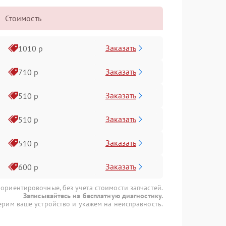
Стоимость
Заказать
1010 р
Заказать
710 р
Заказать
510 р
Заказать
510 р
Заказать
510 р
Заказать
600 р
 ориентировочные, без учета стоимости запчастей.
Записывайтесь на бесплатную диагностику.
рим ваше устройство и укажем на неисправность.