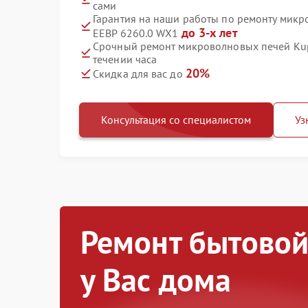
сами
Гарантия на наши работы по ремонту микр
до 3-х лет
EEBP 6260.0 WX1
Срочный ремонт микроволновых печей Kup
течении часа
20%
Скидка для вас до
Консультация со специалистом
Уз
Ремонт бытовой
у Вас дома