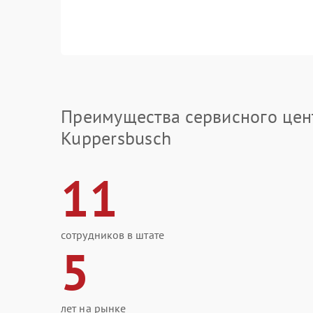
Преимущества сервисного цен
Kuppersbusch
11
сотрудников в штате
5
лет на рынке