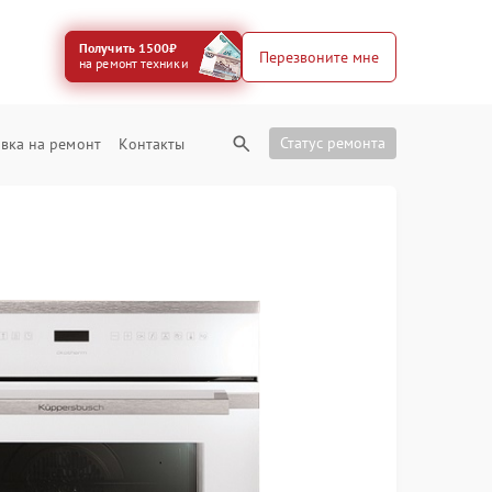
Получить 1500₽
Перезвоните мне
на ремонт техники
Статус ремонта
вка на ремонт
Контакты