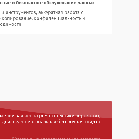
ние и безопасное обслуживание данных
 инструментов, аккуратная работа с
е копирование, конфиденциальность и
ходимости
ении заявки на ремонт техники через сайт,
действует персональная бессрочная скидка