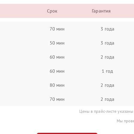
Срок
Гарантия
70 мин
3 года
50 мин
3 года
60 мин
2 года
60 мин
1 год
80 мин
2 года
70 мин
2 года
Цены в прайс-листе указаны
Мы прове