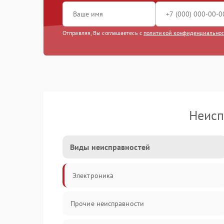
Отправляя, Вы соглашаетесь с
политикой конфиденциально
Неисп
Виды неисправностей
Электроника
Прочие неисправности