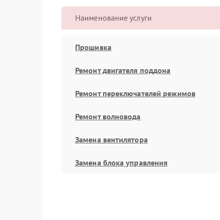
Наименование услуги
Прошивка
Ремонт двигателя поддона
Ремонт переключателей режимов
Ремонт волновода
Замена вентилятора
Замена блока управления