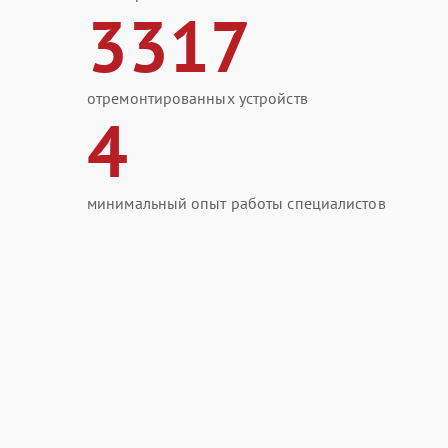
3317
отремонтированных устройств
4
минимальный опыт работы специалистов