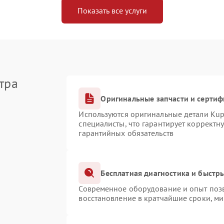
Показать все услуги
тра
Оригинальные запчасти и серти
Используются оригинальные детали Ku
специалисты, что гарантирует корректн
гарантийных обязательств
Бесплатная диагностика и быстр
Современное оборудование и опыт позв
восстановление в кратчайшие сроки, ми