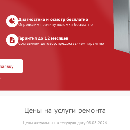
Диагностика и осмотр бесплатно
Определим причину поломки бесплатно
Гарантия до 12 месяцев
Составляем договор, предоставляем гарантию
заявку
и
Цены на услуги ремонта
Цены актуальны на текущую дату 08.08.2026