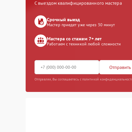
С выездом квалифицированного мастера
Срочный выезд
Мастер приедет уже через 30 минут
Мастера со стажем 7+ лет
Работаем с техникой любой сложности
Отправить 
Отправляя, Вы соглашаетесь с политикой конфиденциальност