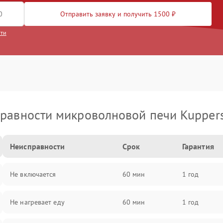
Отправить заявку и получить 1500 ₽
сти
равности микроволновой печи Kupper
Неисправности
Срок
Гарантия
Не включается
60 мин
1 год
Не нагревает еду
60 мин
1 год