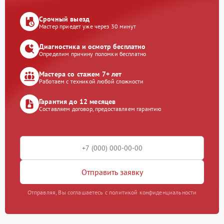
Срочный выезд
Мастер приедет уже через 30 минут
Диагностика и осмотр бесплатно
Определим причину поломки бесплатно
Мастера со стажем 7+ лет
Работаем с техникой любой сложности
Гарантия до 12 месяцев
Составляем договор, предоставляем гарантию
Отправить заявку
Отправляя, Вы соглашаетесь с политикой конфиденциальности