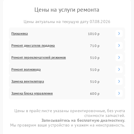
Цены на услуги ремонта
Цены актуальны на текущую дату 07.08.2026
Прошивка
1010 р
Ремонт двигателя поддона
710 р
Ремонт переключателей режимов
510 р
Ремонт волновода
510 р
Замена вентилятора
510 р
Замена блока управления
600 р
Цены в прайс-листе указаны ориентировочные, без учета
стоимости запчастей.
Записывайтесь на бесплатную диагностику.
Мы проверим ваше устройство и укажем на неисправность.