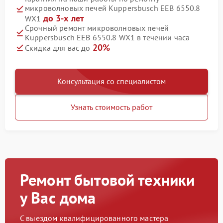
микроволновых печей Kuppersbusch EEB 6550.8
до 3-х лет
WX1
Срочный ремонт микроволновых печей
Kuppersbusch EEB 6550.8 WX1 в течении часа
20%
Скидка для вас до
Консультация со специалистом
Узнать стоимость работ
Ремонт бытовой техники
у Вас дома
С выездом квалифицированного мастера