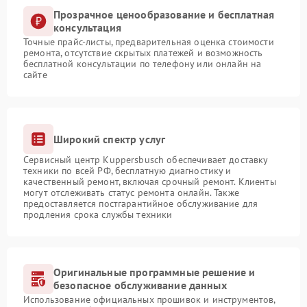
Прозрачное ценообразование и бесплатная
консультация
Точные прайс-листы, предварительная оценка стоимости
ремонта, отсутствие скрытых платежей и возможность
бесплатной консультации по телефону или онлайн на
сайте
Широкий спектр услуг
Сервисный центр Kuppersbusch обеспечивает доставку
техники по всей РФ, бесплатную диагностику и
качественный ремонт, включая срочный ремонт. Клиенты
могут отслеживать статус ремонта онлайн. Также
предоставляется постгарантийное обслуживание для
продления срока службы техники
Оригинальные программные решение и
безопасное обслуживание данных
Использование официальных прошивок и инструментов,