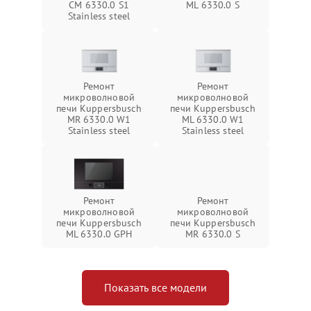
CM 6330.0 S1
ML 6330.0 S
Stainless steel
Ремонт
Ремонт
микроволновой
микроволновой
печи Kuppersbusch
печи Kuppersbusch
MR 6330.0 W1
ML 6330.0 W1
Stainless steel
Stainless steel
Ремонт
Ремонт
микроволновой
микроволновой
печи Kuppersbusch
печи Kuppersbusch
ML 6330.0 GPH
MR 6330.0 S
Показать все модели