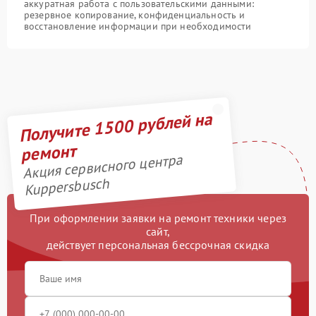
аккуратная работа с пользовательскими данными:
резервное копирование, конфиденциальность и
восстановление информации при необходимости
Получите 1500 рублей на
ремонт
Акция сервисного центра
Kuppersbusch
При оформлении заявки на ремонт техники через
сайт,
действует персональная бессрочная скидка