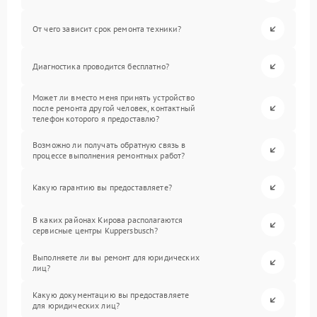
От чего зависит срок ремонта техники?
Диагностика проводится бесплатно?
Может ли вместо меня принять устройство
после ремонта другой человек, контактный
телефон которого я предоставлю?
Возможно ли получать обратную связь в
процессе выполнения ремонтных работ?
Какую гарантию вы предоставляете?
В каких районах Кирова располагаются
сервисные центры Kuppersbusch?
Выполняете ли вы ремонт для юридических
лиц?
Какую документацию вы предоставляете
для юридических лиц?