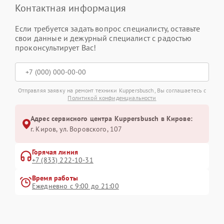
Контактная информация
Если требуется задать вопрос специалисту, оставьте
свои данные и дежурный специалист с радостью
проконсультирует Вас!
Отправляя заявку на ремонт техники Kuppersbusch, Вы соглашаетесь с
Политикой конфиденциальности
Адрес сервисного центра Kuppersbusch в Кирове:
г. Киров, ул. Воровского, 107
Горячая линия
+7 (833) 222-10-31
Время работы
Ежедневно с 9:00 до 21:00