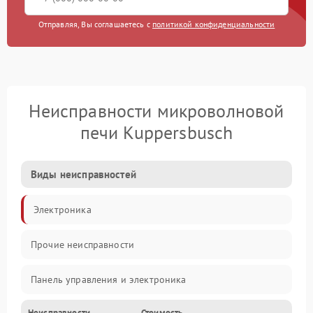
Отправляя, Вы соглашаетесь с
политикой конфиденциальности
Неисправности микроволновой
печи Kuppersbusch
Виды неисправностей
Электроника
Прочие неисправности
Панель управления и электроника
Неисправности
Стоимость