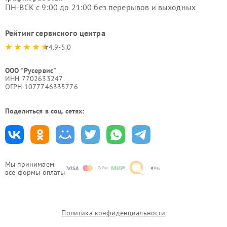
ПН-ВСК с 9:00 до 21:00 без перерывов и выходных
Рейтинг сервисного центра
4.9-5.0
ООО "Русервис"
ИНН 7702633247
ОГРН 1077746335776
Поделиться в соц. сетях:
Мы принимаем
все формы оплаты
Политика конфиденциальности