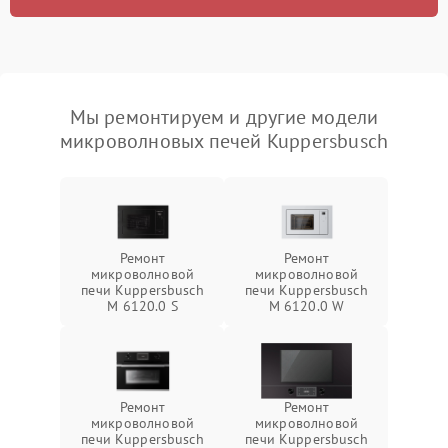
Мы ремонтируем и другие модели
микроволновых печей Kuppersbusch
Ремонт
Ремонт
микроволновой
микроволновой
печи Kuppersbusch
печи Kuppersbusch
M 6120.0 S
M 6120.0 W
Ремонт
Ремонт
микроволновой
микроволновой
печи Kuppersbusch
печи Kuppersbusch