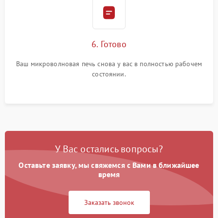
6. Готово
Ваш микроволновая печь снова у вас в полностью рабочем
состоянии.
У Вас остались вопросы?
Оставьте заявку, мы свяжемся с Вами в ближайшее
время
Заказать звонок