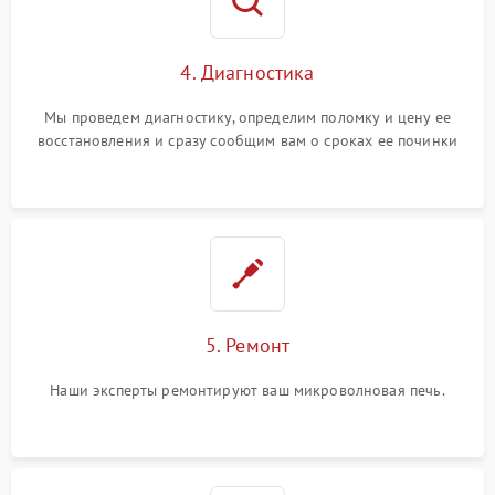
4. Диагностика
Мы проведем диагностику, определим поломку и цену ее
восстановления и сразу сообщим вам о сроках ее починки
5. Ремонт
Наши эксперты ремонтируют ваш микроволновая печь.