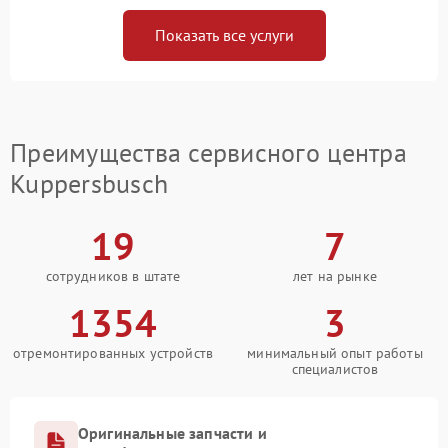
Показать все услуги
Преимущества сервисного центра
Kuppersbusch
19
7
сотрудников в штате
лет на рынке
1354
3
отремонтированных устройств
минимальный опыт работы
специалистов
Оригинальные запчасти и