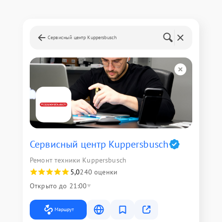
Сервисный центр Kuppersbusch
Сервисный центр Kuppersbusch
Ремонт техники Kuppersbusch
5,0
240 оценки
Открыто до 21:00
Маршрут