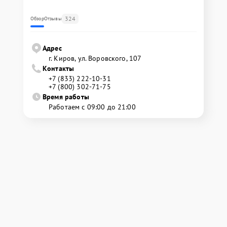
324
Обзор
Отзывы
Адрес
г. Киров, ул. Воровского, 107
Контакты
+7 (833) 222-10-31
+7 (800) 302-71-75
Время работы
Работаем с 09:00 до 21:00