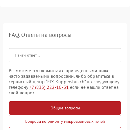
FAQ. Ответы на вопросы
Вы можете ознакомиться с приведенными ниже
часто задаваемыми вопросами, либо обратиться в
сервисный центр “FIX-Kuppersbusch” по следующему
телефону
+7 (833) 222-10-31
если не нашли ответ на
свой вопрос.
Общие вопросы
Вопросы по ремонту микроволновых печей