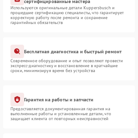
сертифицированные мастера
Используются оригинальные детали Kuppersbusch и
прошедшие сертификацию специалисты, что гарантирует
корректную работу после ремонта и сохранение
гарантийных обязательств
Бесплатная диагностика и быстрый ремонт
Современное оборудование и опыт позволяют провести
экспресс-диагностику и восстановление в кратчайшие
сроки, минимизируя время без устройства
Гарантия на работы и запчасти
Предоставляется документированная гарантия на
выполненные работы и установленные детали, что
защищает клиента от повторных неисправностей