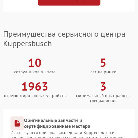
Преимущества сервисного центра
Kuppersbusch
10
5
сотрудников в штате
лет на рынке
1963
3
отремонтированных устройств
минимальный опыт работы
специалистов
Оригинальные запчасти и
сертифицированные мастера
Используются оригинальные детали Kuppersbusch и
прошедшие сертификацию специалисты, что гарантирует