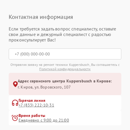
Контактная информация
Если требуется задать вопрос специалисту, оставьте
свои данные и дежурный специалист с радостью
проконсультирует Вас!
Отправляя заявку на ремонт техники Kuppersbusch, Вы соглашаетесь с
Политикой конфиденциальности
Адрес сервисного центра Kuppersbusch в Кирове:
г. Киров, ул. Воровского, 107
Горячая линия
+7 (833) 222-10-31
Время работы
Ежедневно с 9:00 до 21:00