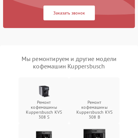
Заказать звонок
Мы ремонтируем и другие модели
кофемашин Kuppersbusch
Ремонт
Ремонт
кофемашины
кофемашины
Kuppersbusch KVS
Kuppersbusch KVS
308 S
308 B