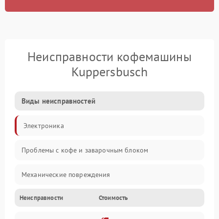
Неисправности кофемашины
Kuppersbusch
Виды неисправностей
Электроника
Проблемы с кофе и заварочным блоком
Механические повреждения
Неисправности
Стоимость
Прочие неисправности