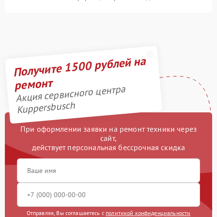
Получите 1500 рублей на
ремонт
Акция сервисного центра
Kuppersbusch
При оформлении заявки на ремонт техники через
сайт,
действует персональная бессрочная скидка
Отправляя, Вы соглашаетесь с
политикой конфиденциальности