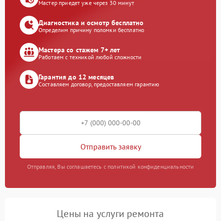
Мастер приедет уже через 30 минут
Диагностика и осмотр бесплатно
Определим причину поломки бесплатно
Мастера со стажем 7+ лет
Работаем с техникой любой сложности
Гарантия до 12 месяцев
Составляем договор, предоставляем гарантию
Отправить заявку
Отправляя, Вы соглашаетесь с политикой конфиденциальности
Цены на услуги ремонта