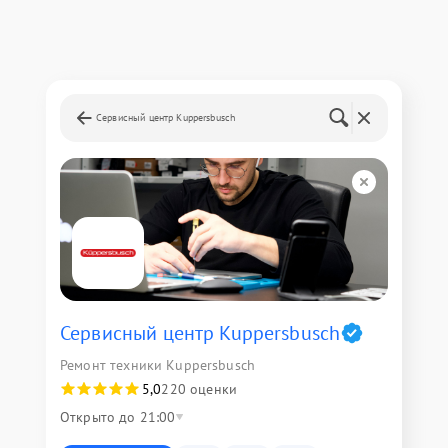
Сервисный центр Kuppersbusch
Сервисный центр Kuppersbusch
Ремонт техники Kuppersbusch
5,0
220 оценки
Открыто до 21:00