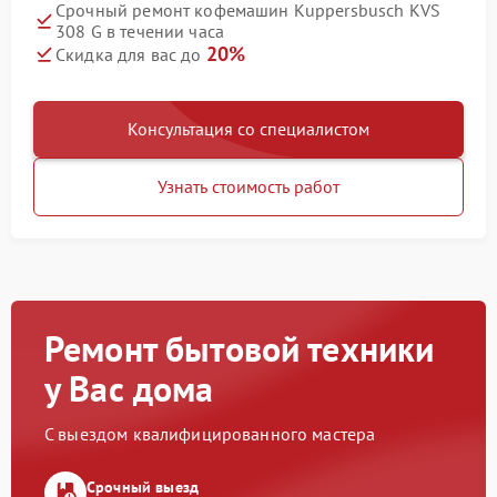
Срочный ремонт кофемашин Kuppersbusch KVS
308 G в течении часа
20%
Скидка для вас до
Консультация со специалистом
Узнать стоимость работ
Ремонт бытовой техники
у Вас дома
С выездом квалифицированного мастера
Срочный выезд