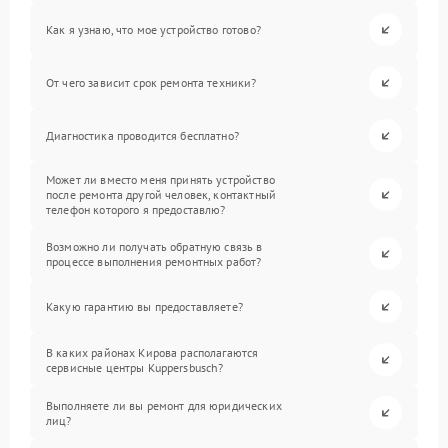
Как я узнаю, что мое устройство готово?
От чего зависит срок ремонта техники?
Диагностика проводится бесплатно?
Может ли вместо меня принять устройство
после ремонта другой человек, контактный
телефон которого я предоставлю?
Возможно ли получать обратную связь в
процессе выполнения ремонтных работ?
Какую гарантию вы предоставляете?
В каких районах Кирова располагаются
сервисные центры Kuppersbusch?
Выполняете ли вы ремонт для юридических
лиц?