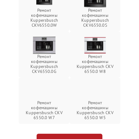
Ремонт
Ремонт
кофемашины
кофемашины
Kuppersbusch
Kuppersbusch
CKV6550.0W
CKV6550.0S
Ремонт
Ремонт
кофемашины
кофемашины
Kuppersbusch
Kuppersbusch CKV
CKV6550.0G
6550.0 W8
Ремонт
Ремонт
кофемашины
кофемашины
Kuppersbusch CKV
Kuppersbusch CKV
6550.0 W7
6550.0 W5