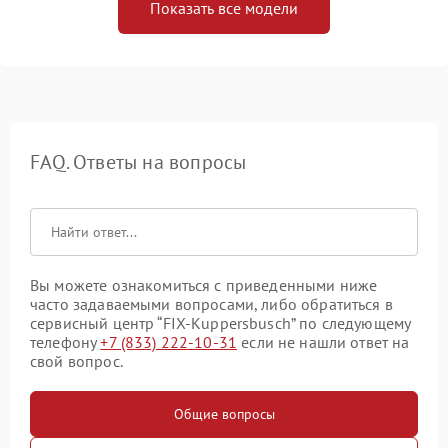
Показать все модели
FAQ. Ответы на вопросы
Вы можете ознакомиться с приведенными ниже
часто задаваемыми вопросами, либо обратиться в
сервисный центр “FIX-Kuppersbusch” по следующему
телефону
+7 (833) 222-10-31
если не нашли ответ на
свой вопрос.
Общие вопросы