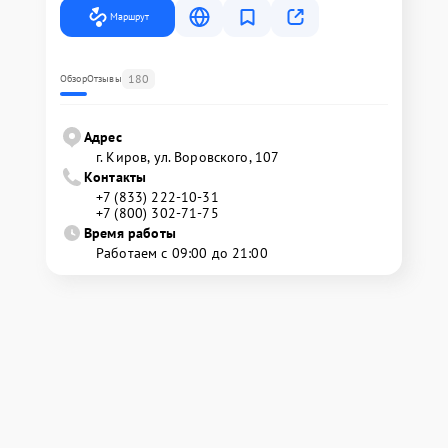
Маршрут
180
Обзор
Отзывы
Адрес
г. Киров, ул. Воровского, 107
Контакты
+7 (833) 222-10-31
+7 (800) 302-71-75
Время работы
Работаем с 09:00 до 21:00