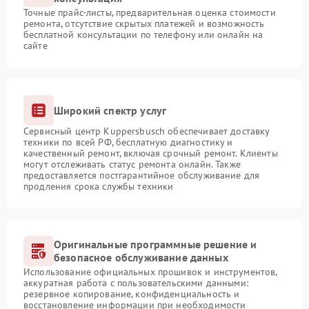
Точные прайс-листы, предварительная оценка стоимости
ремонта, отсутствие скрытых платежей и возможность
бесплатной консультации по телефону или онлайн на
сайте
Широкий спектр услуг
Сервисный центр Kuppersbusch обеспечивает доставку
техники по всей РФ, бесплатную диагностику и
качественный ремонт, включая срочный ремонт. Клиенты
могут отслеживать статус ремонта онлайн. Также
предоставляется постгарантийное обслуживание для
продления срока службы техники
Оригинальные программные решение и
безопасное обслуживание данных
Использование официальных прошивок и инструментов,
аккуратная работа с пользовательскими данными:
резервное копирование, конфиденциальность и
восстановление информации при необходимости