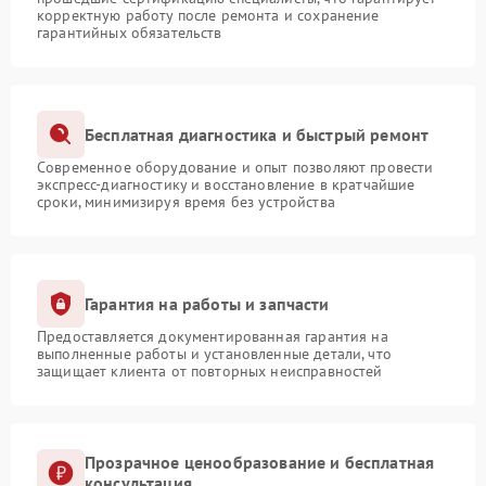
корректную работу после ремонта и сохранение
гарантийных обязательств
Бесплатная диагностика и быстрый ремонт
Современное оборудование и опыт позволяют провести
экспресс-диагностику и восстановление в кратчайшие
сроки, минимизируя время без устройства
Гарантия на работы и запчасти
Предоставляется документированная гарантия на
выполненные работы и установленные детали, что
защищает клиента от повторных неисправностей
Прозрачное ценообразование и бесплатная
консультация