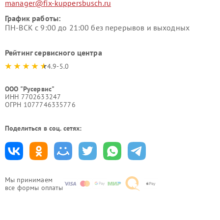
manager@fix-kuppersbusch.ru
График работы:
ПН-ВСК с 9:00 до 21:00 без перерывов и выходных
Рейтинг сервисного центра
4.9-5.0
ООО "Русервис"
ИНН 7702633247
ОГРН 1077746335776
Поделиться в соц. сетях:
Мы принимаем
все формы оплаты