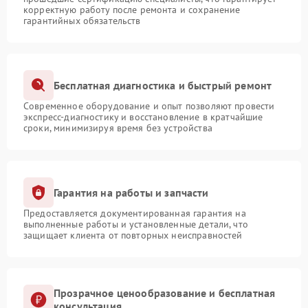
корректную работу после ремонта и сохранение
гарантийных обязательств
Бесплатная диагностика и быстрый ремонт
Современное оборудование и опыт позволяют провести
экспресс-диагностику и восстановление в кратчайшие
сроки, минимизируя время без устройства
Гарантия на работы и запчасти
Предоставляется документированная гарантия на
выполненные работы и установленные детали, что
защищает клиента от повторных неисправностей
Прозрачное ценообразование и бесплатная
консультация