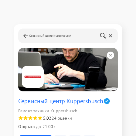
Сервисный центр Kuppersbusch
Сервисный центр Kuppersbusch
Ремонт техники Kuppersbusch
5,0
224 оценки
Открыто до 21:00