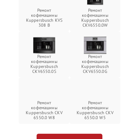
Ремонт
Ремонт
кофемашины
кофемашины
Kuppersbusch KVS
Kuppersbusch
308 B
CKV6550.0W
Ремонт
Ремонт
кофемашины
кофемашины
Kuppersbusch
Kuppersbusch
CKV6550.0S
CKV6550.0G
Ремонт
Ремонт
кофемашины
кофемашины
Kuppersbusch CKV
Kuppersbusch CKV
6550.0 W8
6550.0 W5