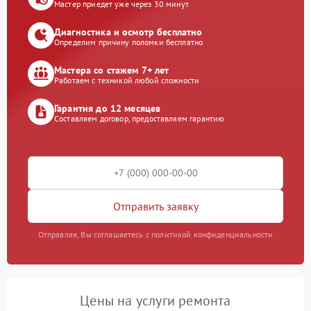
Мастер приедет уже через 30 минут
Диагностика и осмотр бесплатно
Определим причину поломки бесплатно
Мастера со стажем 7+ лет
Работаем с техникой любой сложности
Гарантия до 12 месяцев
Составляем договор, предоставляем гарантию
Отправить заявку
Отправляя, Вы соглашаетесь с политикой конфиденциальности
Цены на услуги ремонта