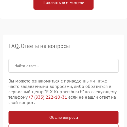
Показать все модели
FAQ. Ответы на вопросы
Вы можете ознакомиться с приведенными ниже
часто задаваемыми вопросами, либо обратиться в
сервисный центр “FIX-Kuppersbusch” по следующему
телефону
+7 (833) 222-10-31
если не нашли ответ на
свой вопрос.
Общие вопросы