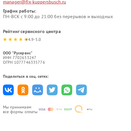
manager@fix-kuppersbusch.ru
График работы:
ПН-ВСК с 9:00 до 21:00 без перерывов и выходных
Рейтинг сервисного центра
4.9-5.0
ООО "Русервис"
ИНН 7702633247
ОГРН 1077746335776
Поделиться в соц. сетях:
Мы принимаем
все формы оплаты