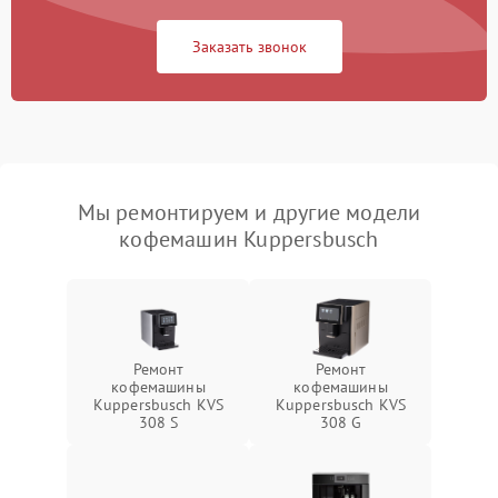
Заказать звонок
Мы ремонтируем и другие модели
кофемашин Kuppersbusch
Ремонт
Ремонт
кофемашины
кофемашины
Kuppersbusch KVS
Kuppersbusch KVS
308 S
308 G