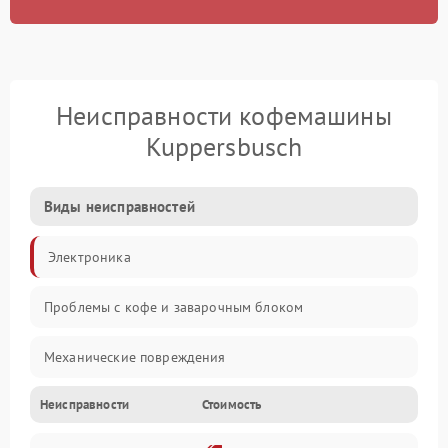
Неисправности кофемашины
Kuppersbusch
Виды неисправностей
Электроника
Проблемы с кофе и заварочным блоком
Механические повреждения
Неисправности
Стоимость
Прочие неисправности