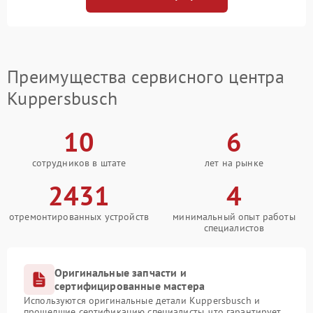
Преимущества сервисного центра
Kuppersbusch
10
6
сотрудников в штате
лет на рынке
2431
4
отремонтированных устройств
минимальный опыт работы
специалистов
Оригинальные запчасти и
сертифицированные мастера
Используются оригинальные детали Kuppersbusch и
прошедшие сертификацию специалисты, что гарантирует