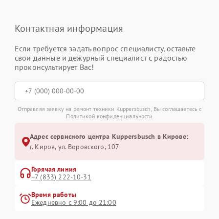
Контактная информация
Если требуется задать вопрос специалисту, оставьте
свои данные и дежурный специалист с радостью
проконсультирует Вас!
Отправляя заявку на ремонт техники Kuppersbusch, Вы соглашаетесь с
Политикой конфиденциальности
Адрес сервисного центра Kuppersbusch в Кирове:
г. Киров, ул. Воровского, 107
Горячая линия
+7 (833) 222-10-31
Время работы
Ежедневно с 9:00 до 21:00