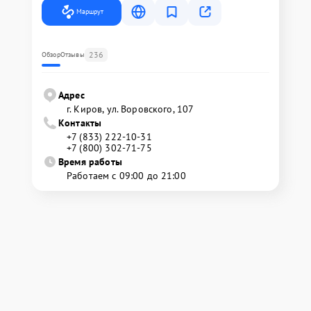
Маршрут
236
Обзор
Отзывы
Адрес
г. Киров, ул. Воровского, 107
Контакты
+7 (833) 222-10-31
+7 (800) 302-71-75
Время работы
Работаем с 09:00 до 21:00