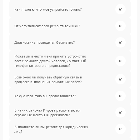
Как я узнаю, что мое устройство готово?
От чего зависит срок ремонта техники?
Диагностика проводится бесплатно?
Может ли вместо меня принять устройство
после ремонта другой человек, контактный
телефон которого я предоставлю?
Возможно ли получать обратную связь в
процессе выполнения ремонтных работ?
Какую гарантию вы предоставляете?
В каких районах Кирова располагаются
сервисные центры Kuppersbusch?
Выполняете ли вы ремонт для юридических
лиц?