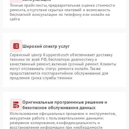
Точные прайс-листы, предварительная оценка стоимости
ремонта, отсутствие скрытых платежей и возможность
бесплатной консультации по телефону или онлайн на
сайте
Широкий спектр услуг
Сервисный центр Kuppersbusch обеспечивает доставку
техники по всей РФ, бесплатную диагностику и
качественный ремонт, включая срочный ремонт. Клиенты
могут отслеживать статус ремонта онлайн. Также
предоставляется постгарантийное обслуживание для
продления срока службы техники
Оригинальные программные решение и
безопасное обслуживание данных
Использование официальных прошивок и инструментов,
аккуратная работа с пользовательскими данными:
резервное копирование, конфиденциальность и
восстановление информации при необходимости