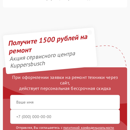
Получите 1500 рублей на
ремонт
Акция сервисного центра
Kuppersbusch
При оформлении заявки на ремонт техники через
сайт,
действует персональная бессрочная скидка
Отправляя, Вы соглашаетесь с
политикой конфиденциальности