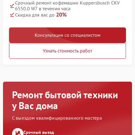
Срочный ремонт кофемашин Kuppersbusch CKV
6550.0 W7 в течении часа
20%
Скидка для вас до
Консультация со специалистом
Узнать стоимость работ
Ремонт бытовой техники
у Вас дома
С выездом квалифицированного мастера
Срочный выезд